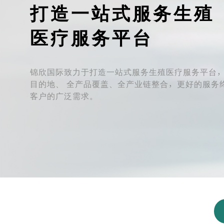
打造一站式服务生殖
医疗服务平台
锦欣国际致力于打造一站式服务生殖医疗服务平台
目的地、 全产品覆盖、全产业链整合，更好的服务
客户的广泛需求。