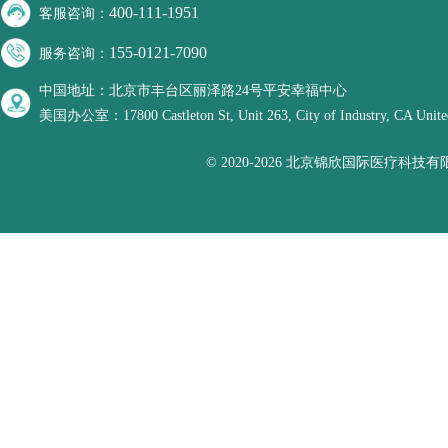
400-111-1951
客服咨询：
155-0121-7090
服务咨询：
中国地址：北京市丰台区丽泽路24号平安幸福中心
美国办公室：17800 Castleton St, Unit 263, City of Industry, CA United
© 2020-2026 北京锦欣国际医疗