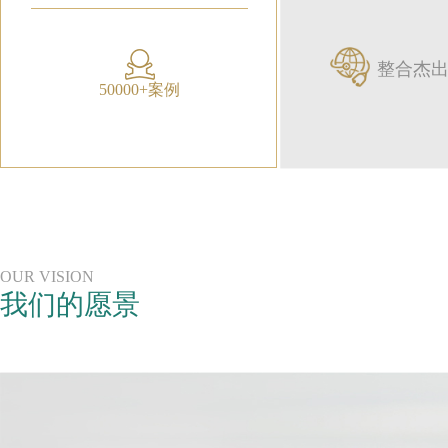
整合杰
50000+案例
OUR VISION
我们的愿景