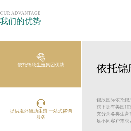
OUR ADVANTAGE
我们的优势
依托锦欣生殖集团优势
依托锦
锦欣国际依托锦
旗下拥有美国H
提供境外辅助生殖 一站式咨询
充分为各类生育
服务
足不同客户需求