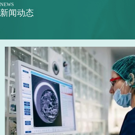
NEWS
新闻动态