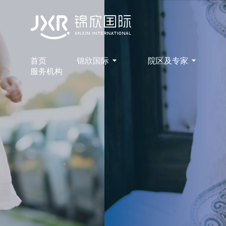
首页
锦欣国际
院区及专家
服务机构