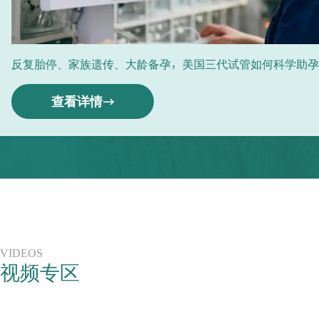
反复胎停、家族遗传、大龄备孕，美国三代试管如何科学助孕
查看详情
VIDEOS
视频专区