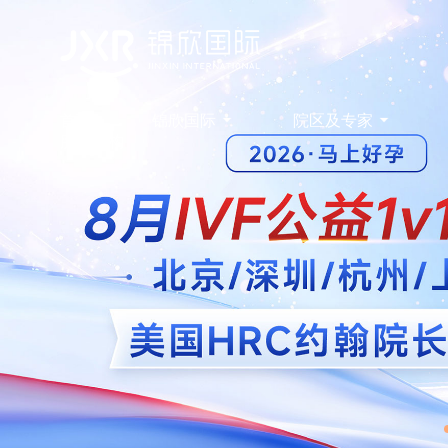
首页
锦欣国际
院区及专家
服务机构