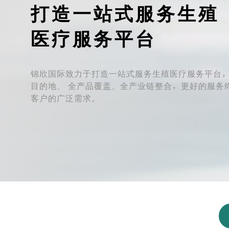
打造一站式服务生殖
医疗服务平台
锦欣国际致力于打造一站式服务生殖医疗服务平台
目的地、 全产品覆盖、全产业链整合，更好的服务
客户的广泛需求。