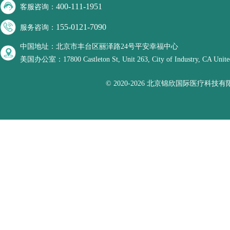
400-111-1951
客服咨询：
155-0121-7090
服务咨询：
中国地址：北京市丰台区丽泽路24号平安幸福中心
美国办公室：17800 Castleton St, Unit 263, City of Industry, CA United
© 2020-2026 北京锦欣国际医疗