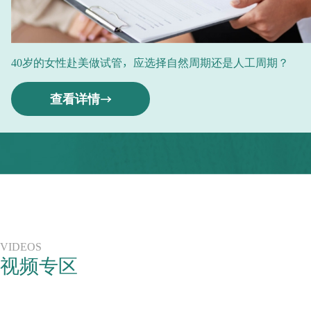
40岁的女性赴美做试管，应选择自然周期还是人工周期？
查看详情
VIDEOS
视频专区