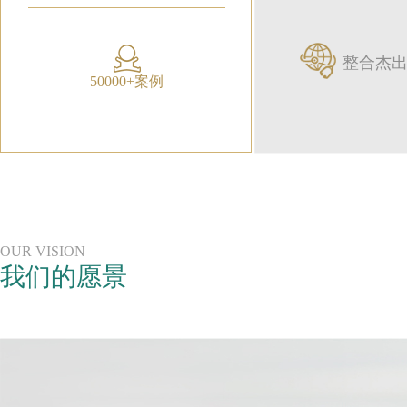
整合杰
50000+案例
OUR VISION
我们的愿景