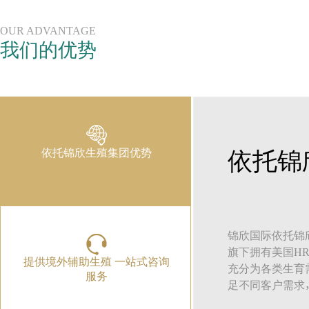
OUR ADVANTAGE
我们的优势
依托锦欣生殖集团优势
依托锦
锦欣国际依托锦
旗下拥有美国H
提供境外辅助生殖 一站式咨询
充分为各类生育
服务
足不同客户需求