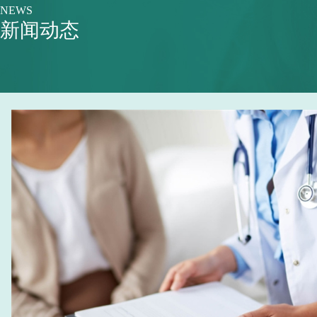
NEWS
新闻动态